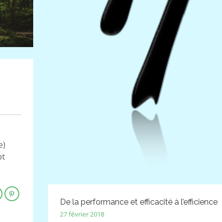
e)
pt
De la performance et efficacité à l’efficience
27 février 2018