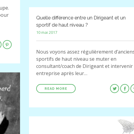
upe.
pour
Quelle différence entre un Dirigeant et un
sportif de haut niveau ?
10 mai 2017
Nous voyons assez régulièrement d’ancien
sportifs de haut niveau se muter en
consultant/coach de Dirigeant et intervenir
entreprise après leur…
READ MORE