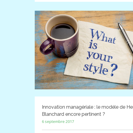
Innovation managériale : le modèle de He
Blanchard encore pertinent ?
6 septembre 2017