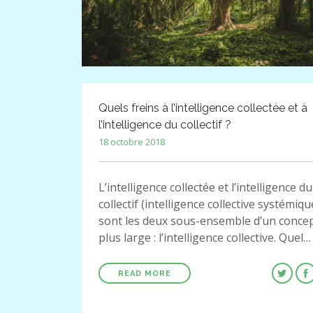
Quels freins à l’intelligence collectée et à
l’intelligence du collectif ?
18 octobre 2018
L’intelligence collectée et l’intelligence du
collectif (intelligence collective systémiqu
sont les deux sous-ensemble d’un conce
plus large : l’intelligence collective. Quel…
READ MORE