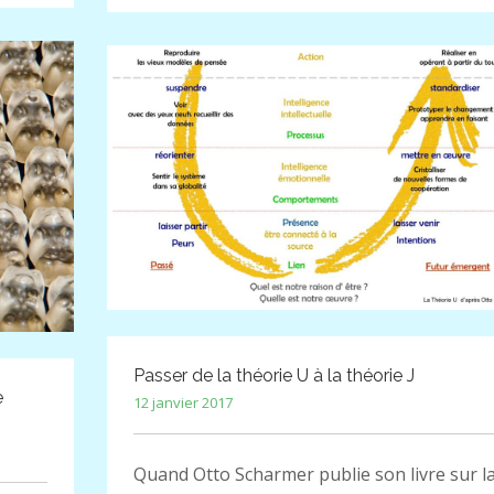
Passer de la théorie U à la théorie J
e
12 janvier 2017
Quand Otto Scharmer publie son livre sur l