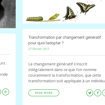
Transformation par changement génératif :
pour quoi l’adopter ?
27 février 2017
rs :
Le changement génératif s’inscrit
intégralement dans ce que l’on nomme
onde
couramment la transformation, que cette
transformation soit appliquée à un individ
READ MORE