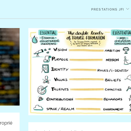
PRESTATIONS JFI
roprié