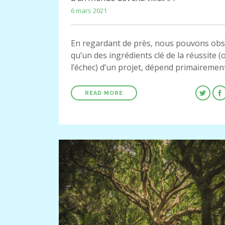
6 mars 2021
En regardant de près, nous pouvons obs
qu’un des ingrédients clé de la réussite (
l’échec) d’un projet, dépend primairemen
READ MORE