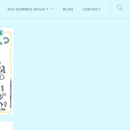
QUI SOMMES-NOUS ?
BLOG
CONTACT