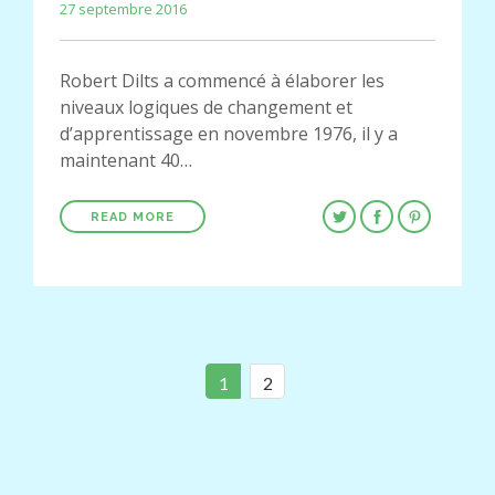
27 septembre 2016
Robert Dilts a commencé à élaborer les
niveaux logiques de changement et
d’apprentissage en novembre 1976, il y a
maintenant 40…
READ MORE
1
2