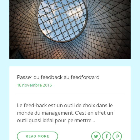
Passer du feedback au feedforward
18 novembre 2016
Le feed-back est un outil de choix dans le
monde du management. C’est en effet un
outil quasi idéal pour permettre…
READ MORE