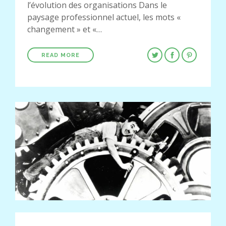
l’évolution des organisations Dans le
paysage professionnel actuel, les mots «
changement » et «…
READ MORE