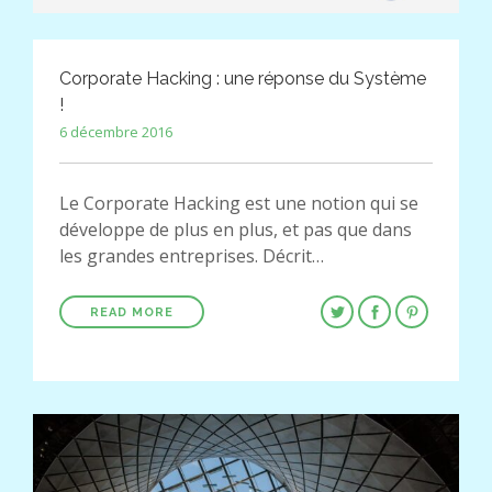
Corporate Hacking : une réponse du Système
!
6 décembre 2016
Le Corporate Hacking est une notion qui se
développe de plus en plus, et pas que dans
les grandes entreprises. Décrit…
READ MORE