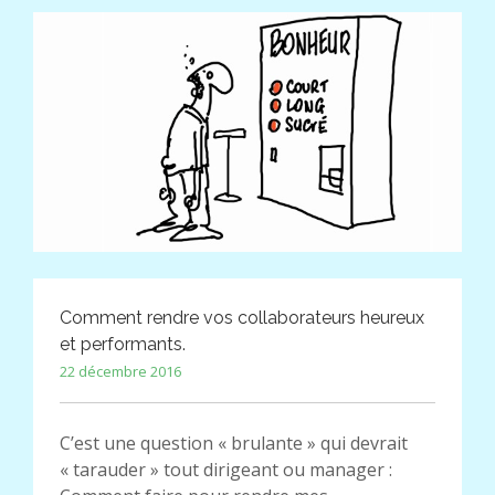
Comment rendre vos collaborateurs heureux
et performants.
22 décembre 2016
C’est une question « brulante » qui devrait
« tarauder » tout dirigeant ou manager :