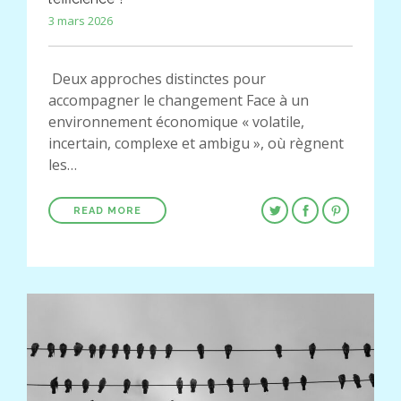
3 mars 2026
Deux approches distinctes pour
accompagner le changement Face à un
environnement économique « volatile,
incertain, complexe et ambigu », où règnent
les…
READ MORE