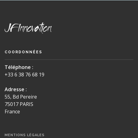
COORDONNÉES
Téléphone :
+33 6 38 76 68 19
Adresse :
55, Bd Pereire
75017 PARIS
France
MENTIONS LÉGALES