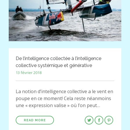
De l’intelligence collectée à l’intelligence
collective systémique et générative
13 février 2018
La notion d’intelligence collective a le vent en
poupe en ce moment! Cela reste néanmoins
une « expression valise » où l’on peut…
READ MORE