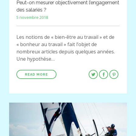
Peut-on mesurer objectivement l’engagement
des salariés ?
5 novembre 2018
Les notions de « bien-être au travail » et de
« bonheur au travail » fait l’objet de
nombreux articles depuis quelques années.
Une hypothèse…
READ MORE