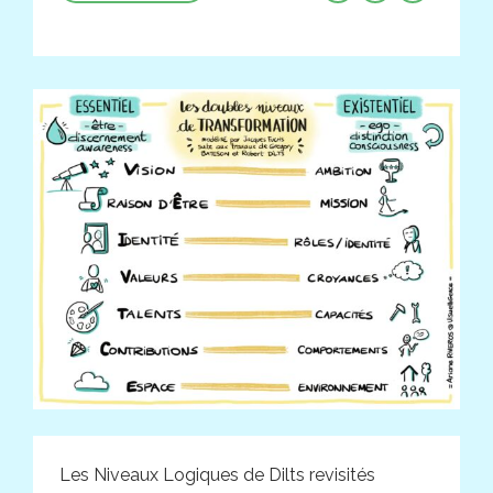
Les Niveaux Logiques de Dilts revisités