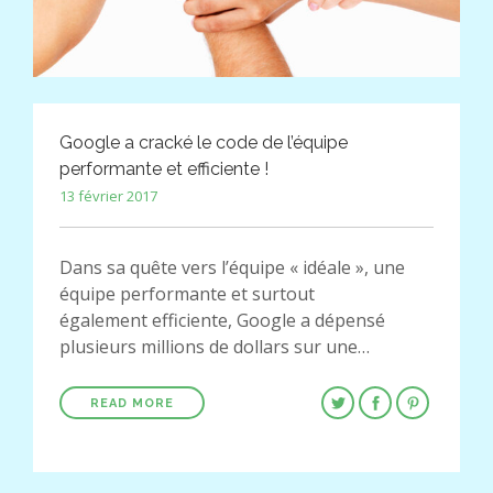
Google a cracké le code de l’équipe
performante et efficiente !
13 février 2017
Dans sa quête vers l’équipe « idéale », une
équipe performante et surtout
également efficiente, Google a dépensé
plusieurs millions de dollars sur une…
READ MORE