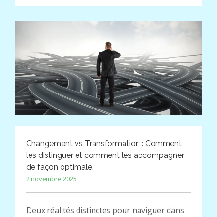
Changement vs Transformation : Comment
les distinguer et comment les accompagner
de façon optimale.
2 novembre 2025
Deux réalités distinctes pour naviguer dans