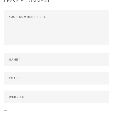
LEAVE A COMMENT