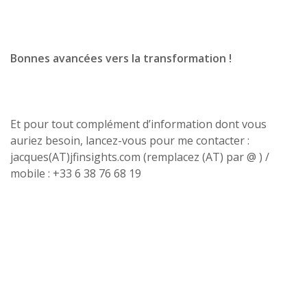
Bonnes avancées vers la transformation !
Et pour tout complément d’information dont vous
auriez besoin, lancez-vous pour me contacter :
jacques(AT)jfinsights.com (remplacez (AT) par @ ) /
mobile : +33 6 38 76 68 19