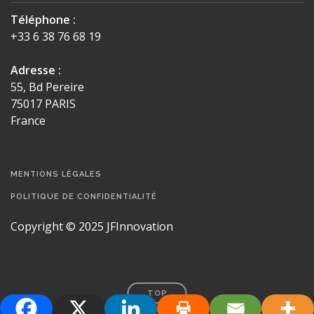
Téléphone :
+33 6 38 76 68 19
Adresse :
55, Bd Pereire
75017 PARIS
France
MENTIONS LÉGALES
POLITIQUE DE CONFIDENTIALITÉ
Copyright © 2025 JFInnovation
TOP