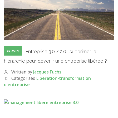
Entreprise 3.0 / 2.0 : supprimer la
22 JUIN
hiérarchie pour devenir une entreprise libérée ?
Written by
Jacques Fuchs
Categorised
Libération-transformation
d'entreprise