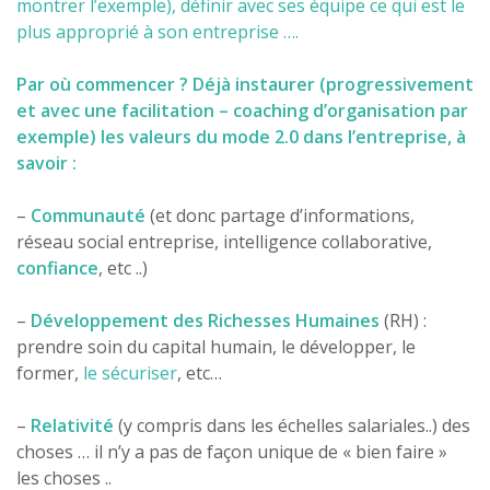
montrer l’exemple), définir avec ses équipe ce qui est le
plus approprié à son entreprise ….
Par où commencer ? Déjà instaurer (progressivement
et avec une facilitation – coaching d’organisation par
exemple) les valeurs du mode 2.0 dans l’entreprise, à
savoir :
–
Communauté
(et donc partage d’informations,
réseau social entreprise, intelligence collaborative,
confiance
, etc ..)
–
Développement des Richesses Humaines
(RH) :
prendre soin du capital humain, le développer, le
former,
le sécuriser
, etc…
–
R
elativité
(y compris dans les échelles salariales..) des
choses … il n’y a pas de façon unique de « bien faire »
les choses ..