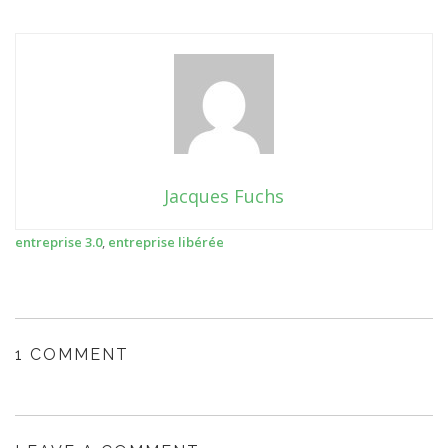
Jacques Fuchs
entreprise 3.0
,
entreprise libérée
1 COMMENT