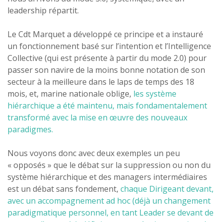
leadership répartit.
Le Cdt Marquet a développé ce principe et a instauré
un fonctionnement basé sur l’intention et l’Intelligence
Collective (qui est présente à partir du mode 2.0) pour
passer son navire de la moins bonne notation de son
secteur à la meilleure dans le laps de temps des 18
mois, et, marine nationale oblige,
les système
hiérarchique a été maintenu, mais fondamentalement
transformé avec la mise en œuvre des nouveaux
paradigmes.
Nous voyons donc avec deux exemples un peu
« opposés » que le débat sur la suppression ou non du
système hiérarchique et des managers intermédiaires
est un débat sans fondement,
chaque Dirigeant devant,
avec un accompagnement ad hoc (déjà un changement
paradigmatique personnel, en tant Leader se devant de