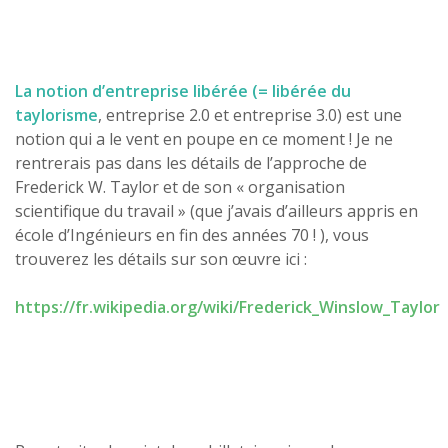
La notion d’entreprise libérée (= libérée du
taylorisme
, entreprise 2.0 et entreprise 3.0) est une
notion qui a le vent en poupe en ce moment ! Je ne
rentrerais pas dans les détails de l’approche de
Frederick W. Taylor et de son « organisation
scientifique du travail » (que j’avais d’ailleurs appris en
école d’Ingénieurs en fin des années 70 ! ), vous
trouverez les détails sur son œuvre ici :
https://fr.wikipedia.org/wiki/Frederick_Winslow_Taylor