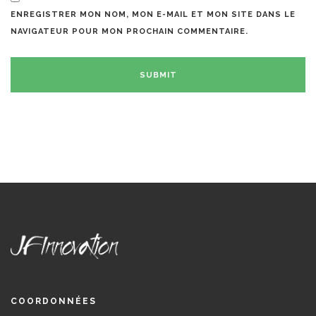
ENREGISTRER MON NOM, MON E-MAIL ET MON SITE DANS LE
NAVIGATEUR POUR MON PROCHAIN COMMENTAIRE.
COORDONNÉES