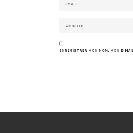
ENREGISTRER MON NOM, MON E-MAIL