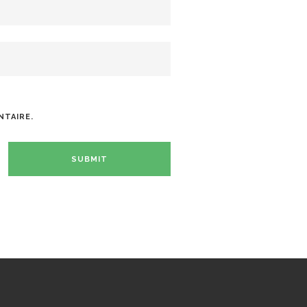
NTAIRE.