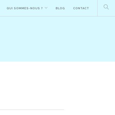
QUI SOMMES-NOUS ?
BLOG
CONTACT