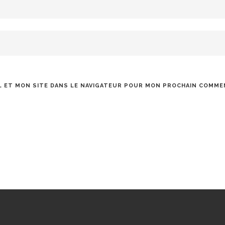
 ET MON SITE DANS LE NAVIGATEUR POUR MON PROCHAIN COMME