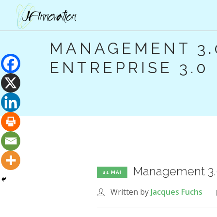
MANAGEMENT 3.
ENTREPRISE 3.0
Management 3.0
11 MAI
Written by
Jacques Fuchs