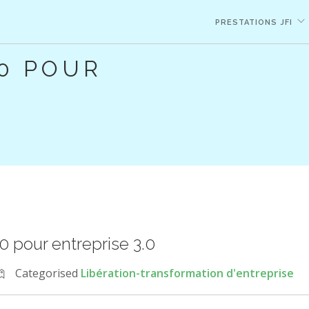
PRESTATIONS JFI
0 POUR
 pour entreprise 3.0
Categorised
Libération-transformation d'entreprise