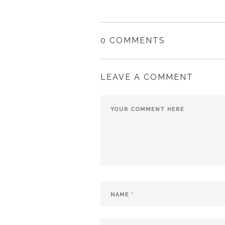
0 COMMENTS
LEAVE A COMMENT