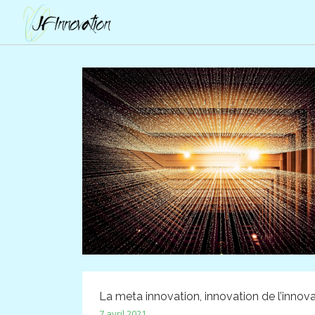
La meta innovation, innovation de l’innov
7 avril 2021