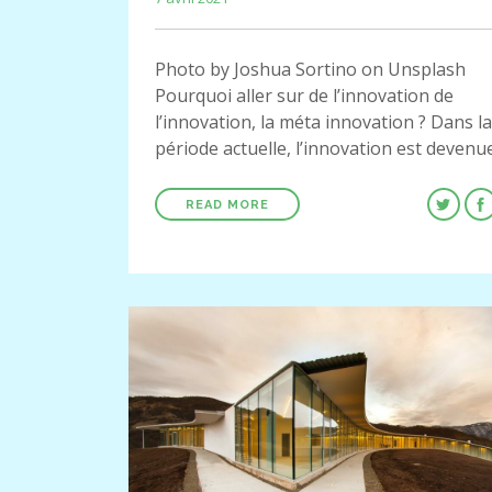
Photo by Joshua Sortino on Unsplash
Pourquoi aller sur de l’innovation de
l’innovation, la méta innovation ? Dans la
période actuelle, l’innovation est deven
READ MORE