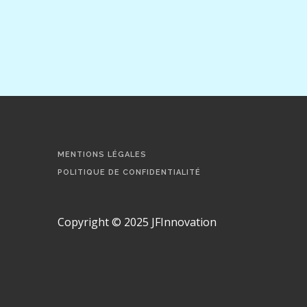
MENTIONS LÉGALES
POLITIQUE DE CONFIDENTIALITÉ
Copyright © 2025 JFInnovation