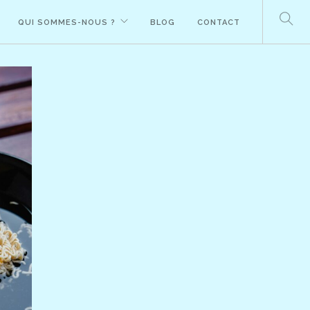
QUI SOMMES-NOUS ?
BLOG
CONTACT