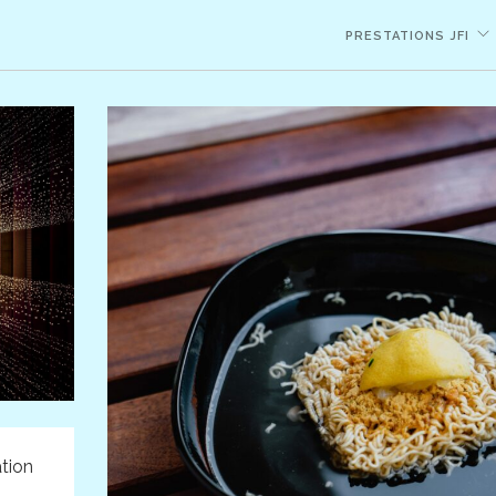
PRESTATIONS JFI
ation