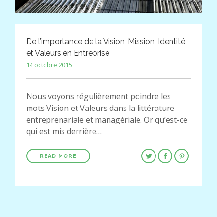
De l’importance de la Vision, Mission, Identité
et Valeurs en Entreprise
14 octobre 2015
Nous voyons régulièrement poindre les
mots Vision et Valeurs dans la littérature
entreprenariale et managériale. Or qu’est-ce
qui est mis derrière…
READ MORE