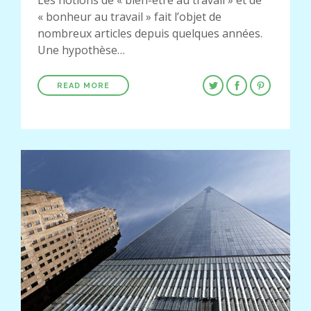
« bonheur au travail » fait l’objet de
nombreux articles depuis quelques années.
Une hypothèse…
READ MORE