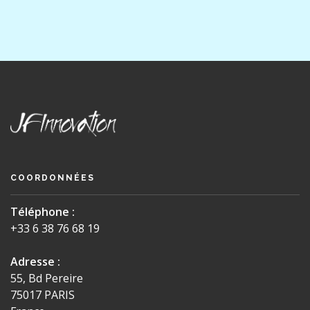
COORDONNÉES
Téléphone :
+33 6 38 76 68 19
Adresse :
55, Bd Pereire
75017 PARIS